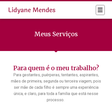
Meus Serviços
Para quem é o meu trabalho?
Para gestantes, puérperas, tentantes, aspirantes,
mães de primeira, segunda ou terceira viagem, pois
ser mãe de cada filho é sempre uma experiência
única, e claro, para toda a família que está nesse
processo.