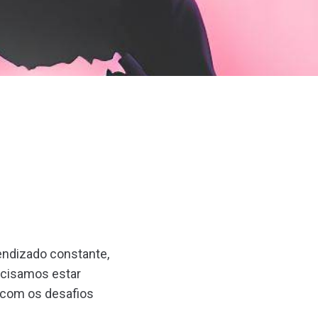
ndizado constante,
ecisamos estar
 com os desafios