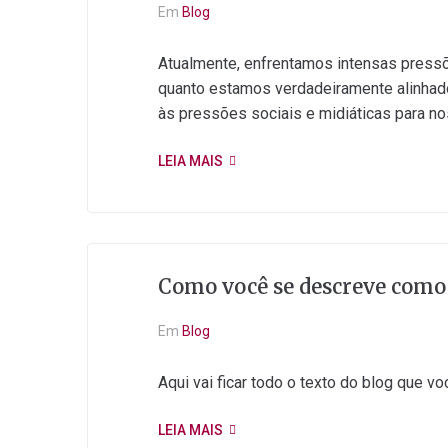
Em
Blog
Atualmente, enfrentamos intensas pressõe
quanto estamos verdadeiramente alinhad
às pressões sociais e midiáticas para nos
LEIA MAIS
Como você se descreve como
Em
Blog
Aqui vai ficar todo o texto do blog que v
LEIA MAIS