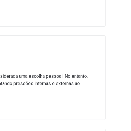
nsiderada uma escolha pessoal. No entanto,
tando pressões internas e externas ao