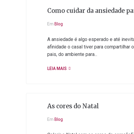
Como cuidar da ansiedade pa
Em
Blog
A ansiedade é algo esperado e até inevit
afinidade o casal tiver para compartilha
pais, do ambiente para...
LEIA MAIS
As cores do Natal
Em
Blog