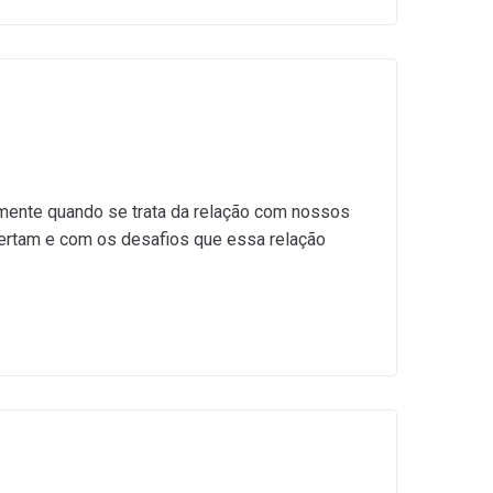
mente quando se trata da relação com nossos
pertam e com os desafios que essa relação