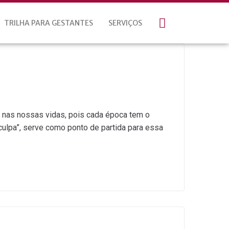
TRILHA PARA GESTANTES
SERVIÇOS
e nas nossas vidas, pois cada época tem o
ulpa”, serve como ponto de partida para essa