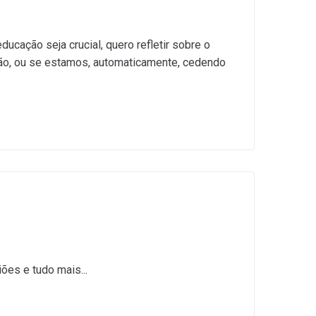
cação seja crucial, quero refletir sobre o
ão, ou se estamos, automaticamente, cedendo
ões e tudo mais...